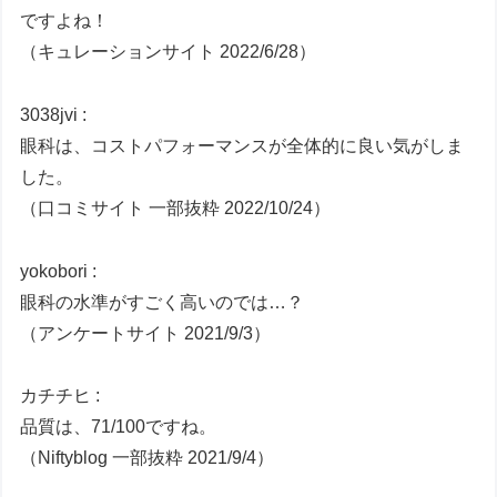
ですよね！
（キュレーションサイト 2022/6/28）
3038jvi :
眼科は、コストパフォーマンスが全体的に良い気がしま
した。
（口コミサイト 一部抜粋 2022/10/24）
yokobori :
眼科の水準がすごく高いのでは…？
（アンケートサイト 2021/9/3）
カチチヒ :
品質は、71/100ですね。
（Niftyblog 一部抜粋 2021/9/4）