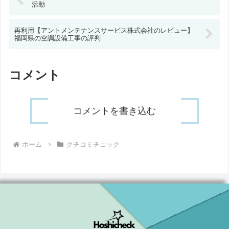
活動
再利用【アントメンテナンスサービス株式会社のレビュー】
福岡県の空調設備工事の評判
コメント
コメントを書き込む
ホーム
クチコミチェック