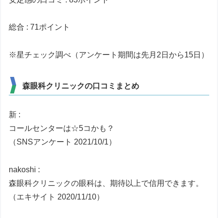
総合 : 71ポイント
※星チェック調べ（アンケート期間は先月2日から15日）
森眼科クリニックの口コミまとめ
新 :
コールセンターは☆5コかも？
（SNSアンケート 2021/10/1）
nakoshi :
森眼科クリニックの眼科は、期待以上で信用できます。
（エキサイト 2020/11/10）