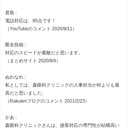
君島 :
電話対応は、85点です！
（YouTubeのコメント 2020/9/11）
匿名投稿 :
対応のスピードが素敵だと思います。
（まとめサイト 2020/8/4）
ぬわなれ :
私としては、森眼科クリニックの人事担当が何よりも最
高だと思いました。
（Rakutenブログのコメント 2021/2/23）
かあ :
森眼科クリニックさんは、接客対応の専門性が結構高い