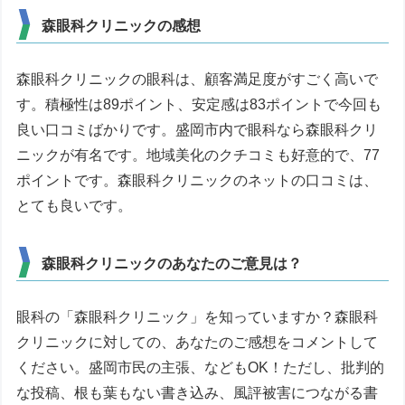
森眼科クリニックの感想
森眼科クリニックの眼科は、顧客満足度がすごく高いで
す。積極性は89ポイント、安定感は83ポイントで今回も
良い口コミばかりです。盛岡市内で眼科なら森眼科クリ
ニックが有名です。地域美化のクチコミも好意的で、77
ポイントです。森眼科クリニックのネットの口コミは、
とても良いです。
森眼科クリニックのあなたのご意見は？
眼科の「森眼科クリニック」を知っていますか？森眼科
クリニックに対しての、あなたのご感想をコメントして
ください。盛岡市民の主張、などもOK！ただし、批判的
な投稿、根も葉もない書き込み、風評被害につながる書