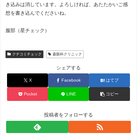
き込みは消しています。よろしければ、あたたかいご感
想を書き込んでくださいね。
服部（星チェック）
クチコミチェック
森眼科クリニック
シェアする
X
Facebook
はてブ
Pocket
LINE
コピー
投稿者をフォローする