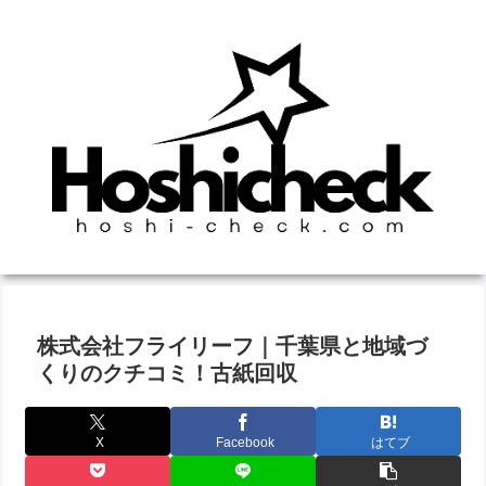
株式会社フライリーフ｜千葉県と地域づ
くりのクチコミ！古紙回収
X
Facebook
はてブ