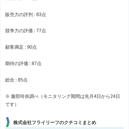
販売力の評判 : 83点
競争力の評価 : 77点
顧客満足 : 90点
期待の評価 : 87点
総合 : 85点
※ 服部玲奈調べ（モニタリング期間は先月4日から24日
です）
株式会社フライリーフのクチコミまとめ