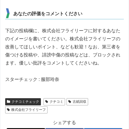
あなたの評価をコメントください
下記の投稿欄に、株式会社フライリーフに対するあなた
のイメージを書いてください。株式会社フライリーフの
改善してほしいポイント、なども歓迎！なお、第三者を
傷つける投稿や、誹謗中傷の投稿などは、ブロックされ
ます。優しい批評をコメントしてくださいね。
スターチェック : 服部玲奈
クチコミチェック
クチコミ
古紙回収
株式会社フライリーフ
シェアする