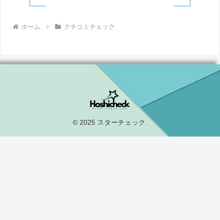
ホーム
クチコミチェック
© 2025 スターチェック.