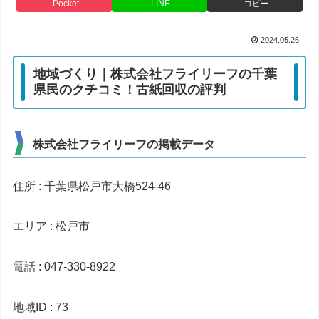
Pocket
LINE
コピー
2024.05.26
地域づくり｜株式会社フライリーフの千葉
県民のクチコミ！古紙回収の評判
株式会社フライリーフの掲載データ
住所 : 千葉県松戸市大橋524-46
エリア : 松戸市
電話 : 047-330-8922
地域ID : 73