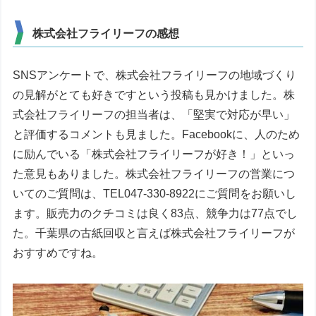
株式会社フライリーフの感想
SNSアンケートで、株式会社フライリーフの地域づくり
の見解がとても好きですという投稿も見かけました。株
式会社フライリーフの担当者は、「堅実で対応が早い」
と評価するコメントも見ました。Facebookに、人のため
に励んでいる「株式会社フライリーフが好き！」といっ
た意見もありました。株式会社フライリーフの営業につ
いてのご質問は、TEL047-330-8922にご質問をお願いし
ます。販売力のクチコミは良く83点、競争力は77点でし
た。千葉県の古紙回収と言えば株式会社フライリーフが
おすすめですね。