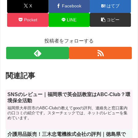
X
Facebook
はてブ
Pocket
LINE
コピー
投稿者をフォローする
関連記事
SNSのレビュー｜福岡県で英会話教室はABC-Club？環
境保全活動
福岡県大牟田市のABC-Clubの教えてgooの評判、連絡先と窓口案内
の口コミの紹介です。スターチェックでは、ネットのレビューを集
めています。
介護用品販売！三木忠電機株式会社の評判｜徳島県で