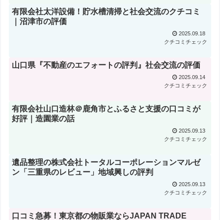
有限会社太洋設備！貯水槽清掃と社会交流のクチコミ
｜沼津市の評価
2025.09.18
クチコミチェック
山口県『不動産のエフォートの評判』社会交流の評価
2025.09.14
クチコミチェック
有限会社山口造林＠鹿角市とふるさと支援の口コミが
好評｜造園業の話
2025.09.13
クチコミチェック
遺品整理の株式会社トータルコーポレーションマルゼ
ン「三重県のレビュー」地域興しの評判
2025.09.13
クチコミチェック
口コミ急募！東京都の物販業ならJAPAN TRADE