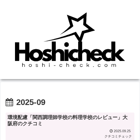
2025-09
環境配慮「関西調理師学校の料理学校のレビュー」大
阪府のクチコミ
2025.09.25
クチコミチェック