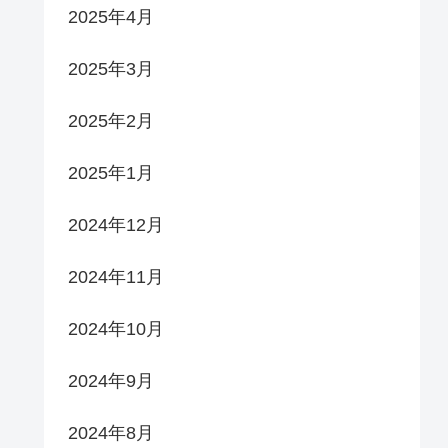
2025年4月
2025年3月
2025年2月
2025年1月
2024年12月
2024年11月
2024年10月
2024年9月
2024年8月