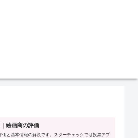
判｜絵画商の評価
評価と基本情報の解説です。スターチェックでは投票アプ