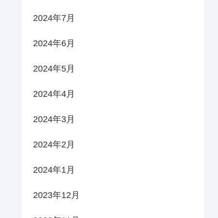
2024年7月
2024年6月
2024年5月
2024年4月
2024年3月
2024年2月
2024年1月
2023年12月