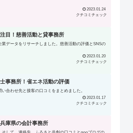
2023.01.24
クチコミチェック
注目！慈善活動と貸事務所
業データをリサーチしました。慈善活動の評価とSNSの
2023.01.20
クチコミチェック
士事務所！省エネ活動の評価
お問い合わせ先と接客の口コミをまとめました。
2023.01.17
クチコミチェック
兵庫県の会計事務所
そして、連絡先、ふるさと共創の口コミとgooブログの