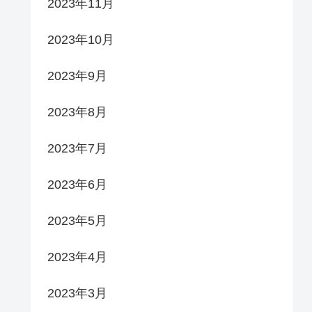
2023年11月
2023年10月
2023年9月
2023年8月
2023年7月
2023年6月
2023年5月
2023年4月
2023年3月