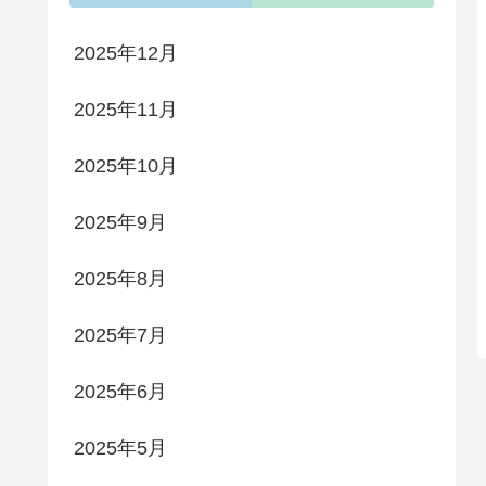
2025年12月
2025年11月
2025年10月
2025年9月
2025年8月
2025年7月
2025年6月
2025年5月