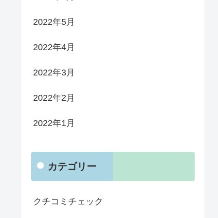
2022年5月
2022年4月
2022年3月
2022年2月
2022年1月
カテゴリー
クチコミチェック