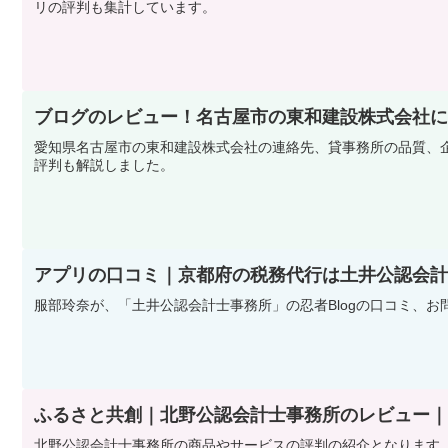
リの評判も集計しています。
ブログのレビュー！名古屋市の東和建設株式会社に
愛知県名古屋市の東和建設株式会社の連絡先、貸事務所の品質、企
評判も解説しました。
アプリの口コミ｜京都府の税務代行は土井公認会計
服部玲奈が、「土井公認会計士事務所」の忍者Blogの口コミ、
ふるさと共創｜北野公認会計士事務所のレビュー｜
北野公認会計士事務所の商品やサービスの評判の紹介となります。