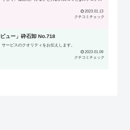
2023.01.13
クチコミチェック
ー」砕石卸 No.718
、サービスのクオリティをお伝えします。
2023.01.09
クチコミチェック