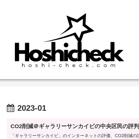
2023-01
CO2削減＠ギャラリーサンカイビの中央区民の評
「ギャラリーサンカイビ」のインターネットの評価、CO2削減の