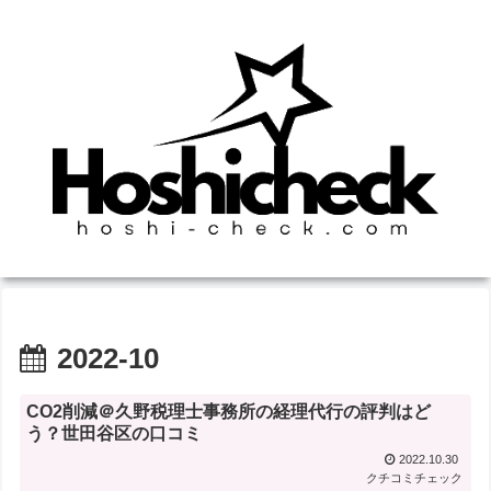
2022-10
CO2削減＠久野税理士事務所の経理代行の評判はど
う？世田谷区の口コミ
2022.10.30
クチコミチェック