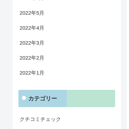
2022年5月
2022年4月
2022年3月
2022年2月
2022年1月
カテゴリー
クチコミチェック