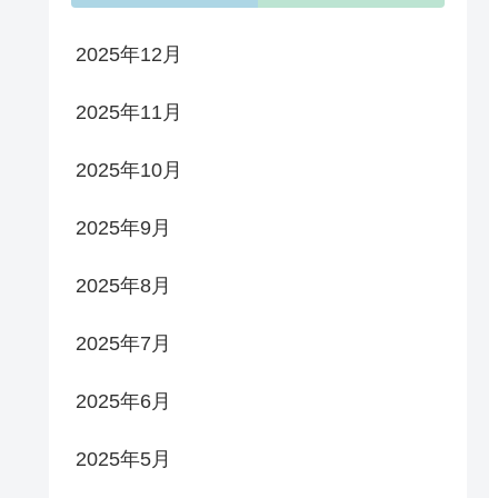
2025年12月
2025年11月
2025年10月
2025年9月
2025年8月
2025年7月
2025年6月
2025年5月