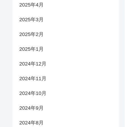
2025年4月
2025年3月
2025年2月
2025年1月
2024年12月
2024年11月
2024年10月
2024年9月
2024年8月