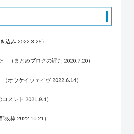
込み 2022.3.25）
まとめブログの評判 2020.7.20）
オウケイウェイヴ 2022.6.14）
メント 2021.9.4）
 2022.10.21）