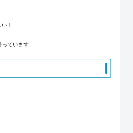
しい！
持っています