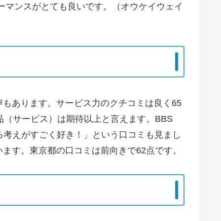
ーマンスがとても良いです。（オウケイウェイ
もあります。サービス力のクチコミは良く65
品（サービス）は期待以上と言えます。BBS
る考えがすごく好き！」という口コミも見まし
ます。東京都の口コミは前向きで62点です。