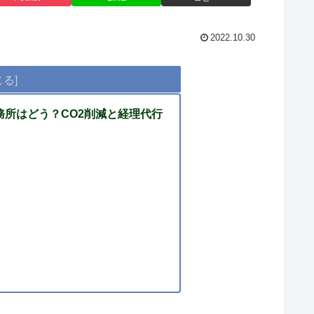
2022.10.30
所はどう？CO2削減と経理代行