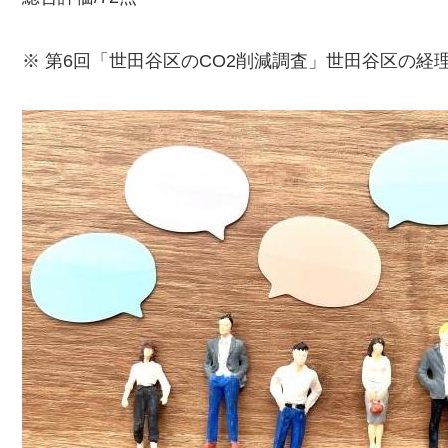
※ 第6回「世田谷区のCO2削減調査」世田谷区の経