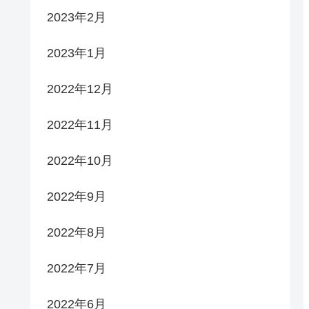
2023年2月
2023年1月
2022年12月
2022年11月
2022年10月
2022年9月
2022年8月
2022年7月
2022年6月