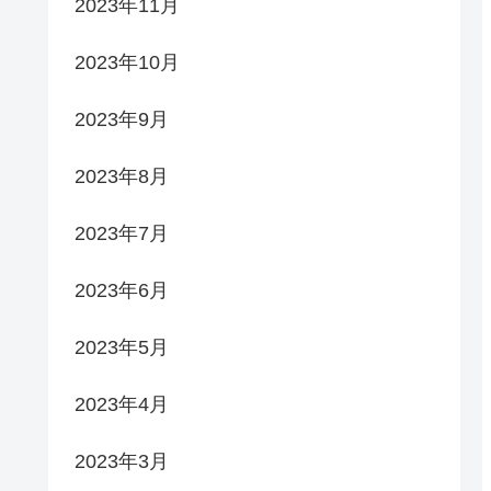
2023年11月
2023年10月
2023年9月
2023年8月
2023年7月
2023年6月
2023年5月
2023年4月
2023年3月