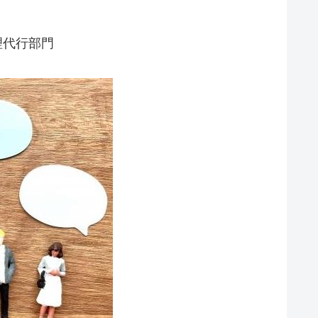
理代行部門