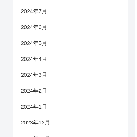
2024年7月
2024年6月
2024年5月
2024年4月
2024年3月
2024年2月
2024年1月
2023年12月