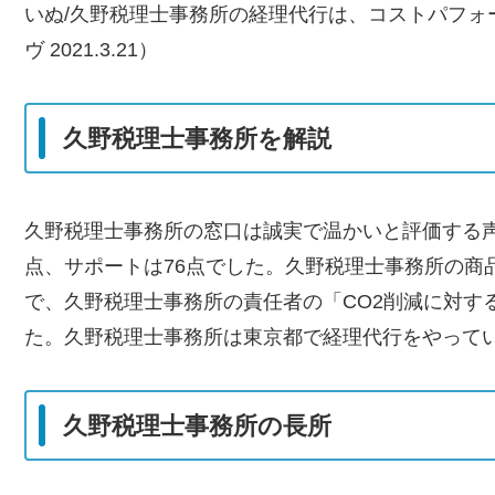
いぬ/久野税理士事務所の経理代行は、コストパフォ
ヴ 2021.3.21）
久野税理士事務所を解説
久野税理士事務所の窓口は誠実で温かいと評価する声
点、サポートは76点でした。久野税理士事務所の商
で、久野税理士事務所の責任者の「CO2削減に対す
た。久野税理士事務所は東京都で経理代行をやってい
久野税理士事務所の長所