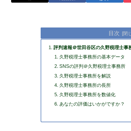
目次
評判速報＠世田谷区の久野税理士事務
久野税理士事務所の基本データ
SNSの評判＠久野税理士事務所
久野税理士事務所を解説
久野税理士事務所の長所
久野税理士事務所を数値化
あなたの評価はいかがですか？