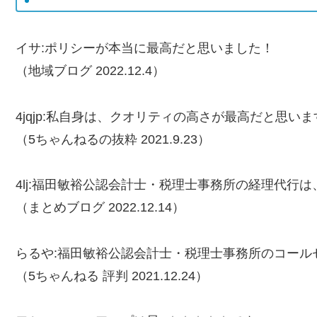
イサ:ポリシーが本当に最高だと思いました！
（地域ブログ 2022.12.4）
4jqjp:私自身は、クオリティの高さが最高だと思いま
（5ちゃんねるの抜粋 2021.9.23）
4lj:福田敏裕公認会計士・税理士事務所の経理代行は
（まとめブログ 2022.12.14）
らるや:福田敏裕公認会計士・税理士事務所のコール
（5ちゃんねる 評判 2021.12.24）