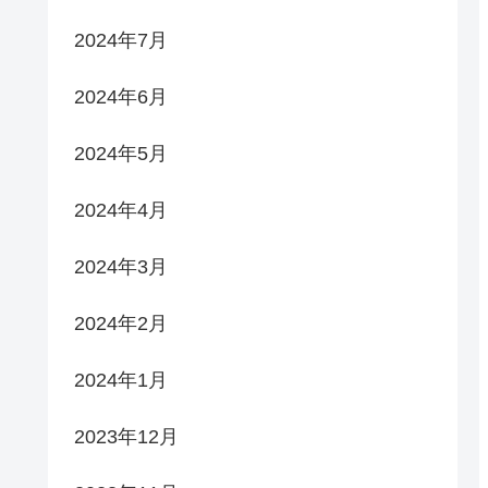
2024年7月
2024年6月
2024年5月
2024年4月
2024年3月
2024年2月
2024年1月
2023年12月