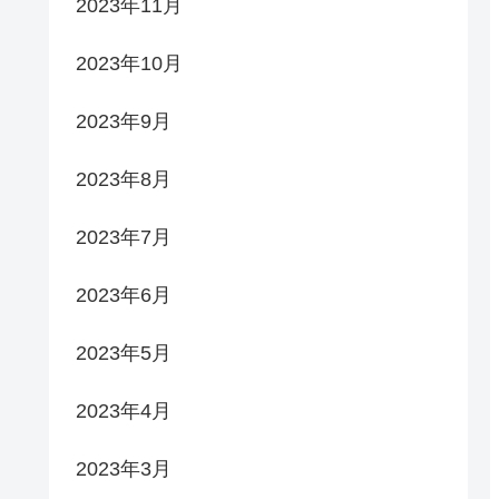
2023年11月
2023年10月
2023年9月
2023年8月
2023年7月
2023年6月
2023年5月
2023年4月
2023年3月