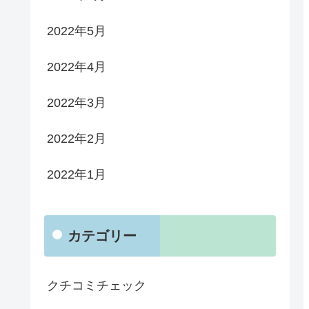
2022年5月
2022年4月
2022年3月
2022年2月
2022年1月
カテゴリー
クチコミチェック