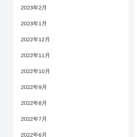
2023年2月
2023年1月
2022年12月
2022年11月
2022年10月
2022年9月
2022年8月
2022年7月
2022年6月