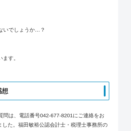
ないでしょうか…？
思います。
感想
、電話番号042-677-8201にご連絡をお
ました。福田敏裕公認会計士・税理士事務所の