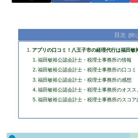
目次
アプリの口コミ！八王子市の経理代行は福田敏
福田敏裕公認会計士・税理士事務所の情報
福田敏裕公認会計士・税理士事務所の口コミ
福田敏裕公認会計士・税理士事務所の感想
福田敏裕公認会計士・税理士事務所のオスス
福田敏裕公認会計士・税理士事務所のスコア