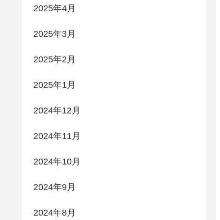
2025年4月
2025年3月
2025年2月
2025年1月
2024年12月
2024年11月
2024年10月
2024年9月
2024年8月