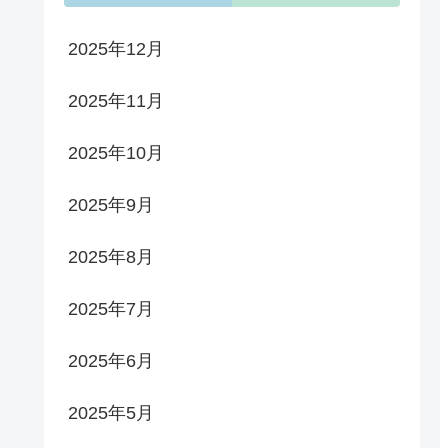
2025年12月
2025年11月
2025年10月
2025年9月
2025年8月
2025年7月
2025年6月
2025年5月