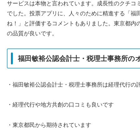
サービスは本物と言われています。成長性のクチコミ
でした。投票アプリに、人々のために精進する「福
ね！」と評価するコメントもありました。東京都内
の品質が良いです。
福田敏裕公認会計士・税理士事務所の
・福田敏裕公認会計士・税理士事務所は経理代行の
・経理代行や地方共創の口コミも良いです
・東京都民から期待されています