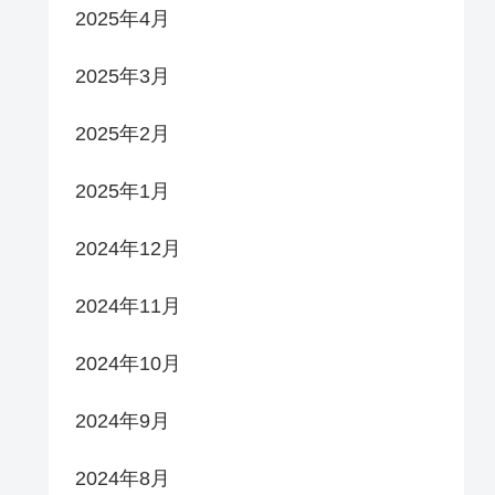
2025年4月
2025年3月
2025年2月
2025年1月
2024年12月
2024年11月
2024年10月
2024年9月
2024年8月