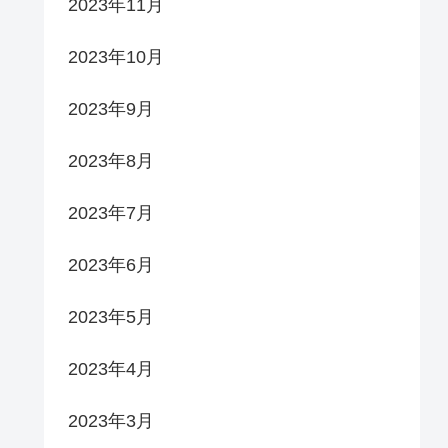
2023年11月
2023年10月
2023年9月
2023年8月
2023年7月
2023年6月
2023年5月
2023年4月
2023年3月