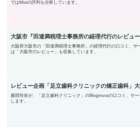
ではMixiの評判も分析しています。
大阪市『田達満税理士事務所の経理代行のレビュー
大阪府大阪市の「田達満税理士事務所」の経理代行の口コミ、サ
は「大阪市のレビュー」も収集しています。
レビュー企画「足立歯科クリニックの矯正歯科」大阪市
服部玲奈が、「足立歯科クリニック」のBlogmuraの口コミ、
します。