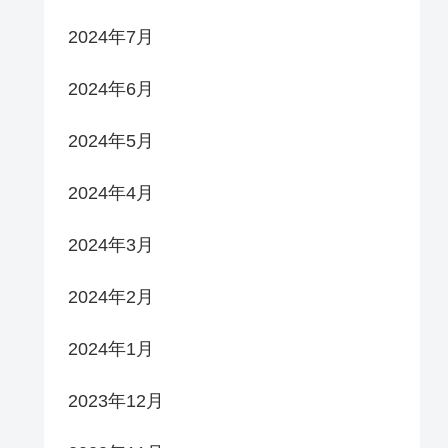
2024年7月
2024年6月
2024年5月
2024年4月
2024年3月
2024年2月
2024年1月
2023年12月