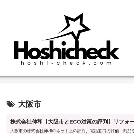
大阪市
株式会社伸和【大阪市とECO対策の評判】リフォ
大阪市の株式会社伸和のネット上の評判、電話窓口の評価、商品