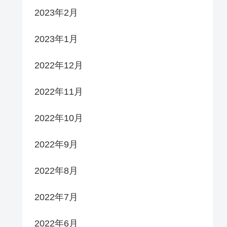
2023年2月
2023年1月
2022年12月
2022年11月
2022年10月
2022年9月
2022年8月
2022年7月
2022年6月