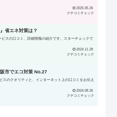
2025.05.26
クチコミチェック
』省エネ対策は？
ービスの口コミ、詳細情報の紹介です。スターチェックで
2024.11.28
クチコミチェック
でエコ対策 No.27
サービスのクオリティと、インターネット上の口コミをお伝え
2024.08.26
クチコミチェック