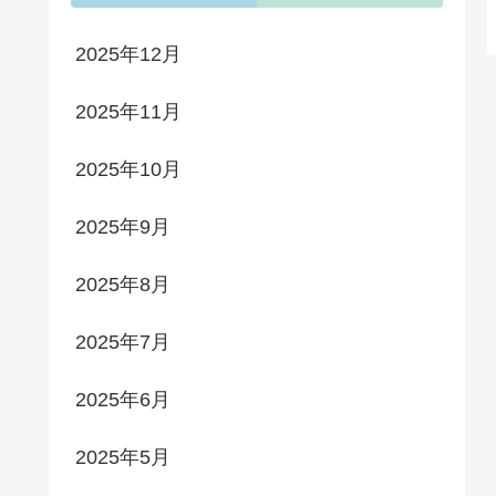
2025年12月
2025年11月
2025年10月
2025年9月
2025年8月
2025年7月
2025年6月
2025年5月