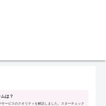
ームは？
やサービスのクオリティを解説しました。スターチェック