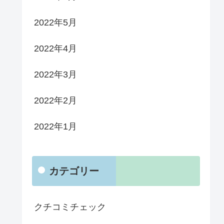
2022年5月
2022年4月
2022年3月
2022年2月
2022年1月
カテゴリー
クチコミチェック