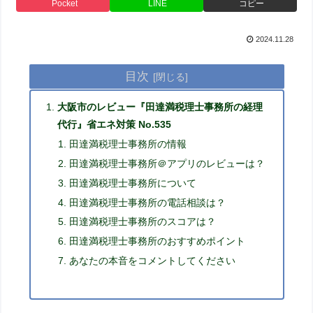
Pocket
LINE
コピー
2024.11.28
目次
大阪市のレビュー『田達満税理士事務所の経理
代行』省エネ対策 No.535
田達満税理士事務所の情報
田達満税理士事務所＠アプリのレビューは？
田達満税理士事務所について
田達満税理士事務所の電話相談は？
田達満税理士事務所のスコアは？
田達満税理士事務所のおすすめポイント
あなたの本音をコメントしてください