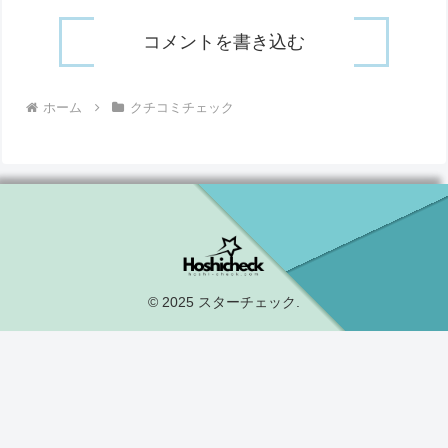
コメントを書き込む
ホーム
クチコミチェック
© 2025 スターチェック.