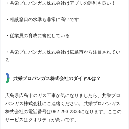
・共栄プロパンガス株式会社はアプリの評判も良い！
・相談窓口の水準も非常に高いです
・従業員の育成に奮励している！
・共栄プロパンガス株式会社は広島市から注目されてい
る
共栄プロパンガス株式会社のダイヤルは？
広島県広島市のガス工事が気になりましたら、共栄プロ
パンガス株式会社にご連絡ください。共栄プロパンガス
株式会社の電話番号は082-293-2333になります。ここの
サービスはクオリティが高いです。