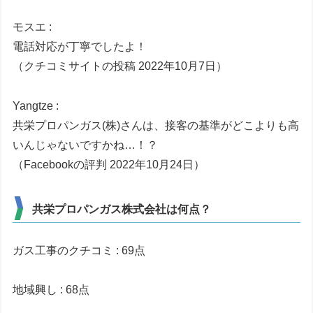
モスエ :
電話対応が丁寧でしたよ！
（クチコミサイトの投稿 2022年10月7日）
Yangtze :
共栄プロパンガス(株)さんは、接客の基準がどこよりも高
いんじゃないですかね…！？
（Facebookの評判 2022年10月24日）
共栄プロパンガス株式会社は何点？
ガス工事のクチコミ : 69点
地域興し : 68点