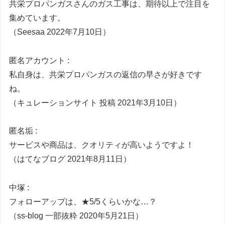
共栄プロパンガスさんのガス工事は、期待以上で注目を
集めています。
（Seesaa 2022年7月10日）
匿名アカウント :
私自身は、共栄プロパンガスの返信の早さが好きです
ね。
（キュレーションサイト 投稿 2021年3月10日）
匿名垢 :
サービスや商品は、クオリティが高いようですよ！
（はてなブログ 2021年8月11日）
中塚 :
フォローアップは、★5/5くらいかな…？
（ss-blog 一部抜粋 2020年5月21日）