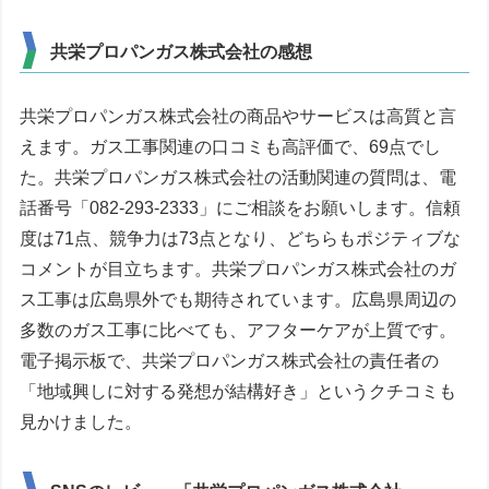
共栄プロパンガス株式会社の感想
共栄プロパンガス株式会社の商品やサービスは高質と言
えます。ガス工事関連の口コミも高評価で、69点でし
た。共栄プロパンガス株式会社の活動関連の質問は、電
話番号「082-293-2333」にご相談をお願いします。信頼
度は71点、競争力は73点となり、どちらもポジティブな
コメントが目立ちます。共栄プロパンガス株式会社のガ
ス工事は広島県外でも期待されています。広島県周辺の
多数のガス工事に比べても、アフターケアが上質です。
電子掲示板で、共栄プロパンガス株式会社の責任者の
「地域興しに対する発想が結構好き」というクチコミも
見かけました。