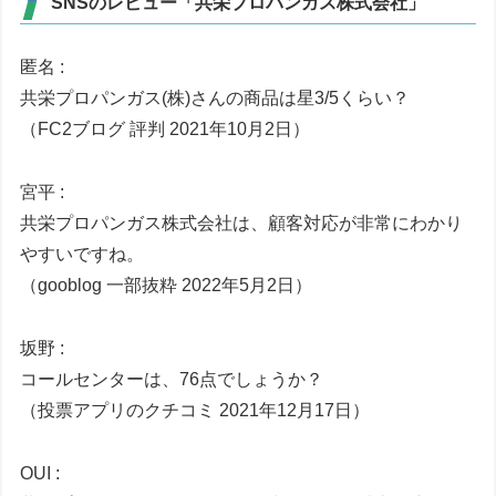
SNSのレビュー「共栄プロパンガス株式会社」
匿名 :
共栄プロパンガス(株)さんの商品は星3/5くらい？
（FC2ブログ 評判 2021年10月2日）
宮平 :
共栄プロパンガス株式会社は、顧客対応が非常にわかり
やすいですね。
（gooblog 一部抜粋 2022年5月2日）
坂野 :
コールセンターは、76点でしょうか？
（投票アプリのクチコミ 2021年12月17日）
OUI :