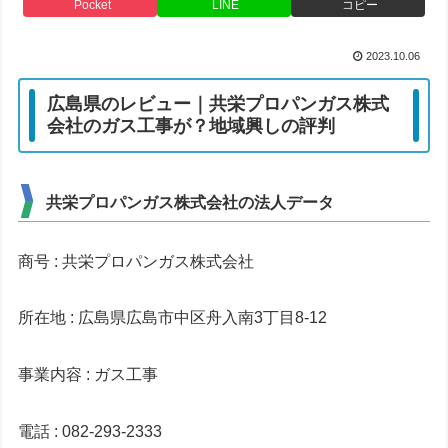
Pocket
LINE
コピー
2023.10.06
広島県のレビュー｜共栄プロパンガス株式
会社のガス工事が？地域興しの評判
共栄プロパンガス株式会社の法人データ
商号 : 共栄プロパンガス株式会社
所在地 : 広島県広島市中区舟入南3丁目8-12
事業内容 : ガス工事
電話 : 082-293-2333