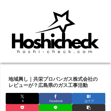
地域興し｜共栄プロパンガス株式会社の
レビューが？広島県のガス工事活動
X
Facebook
はてブ