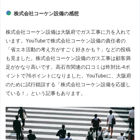
株式会社コーケン設備の感想
株式会社コーケン設備は大阪府でガス工事に力を入れて
います。YouTubeで株式会社コーケン設備の責任者の
「省エネ活動の考え方がすごく好きかも？」などの投稿
も見ました。株式会社コーケン設備のガス工事は顧客満
足がかなり高いです。高石市関連の口コミは昨対比-4ポ
イントで76ポイントになりました。YouTubeに、大阪府
のために試行錯誤する「株式会社コーケン設備を応援し
ている！」という記事もあります。