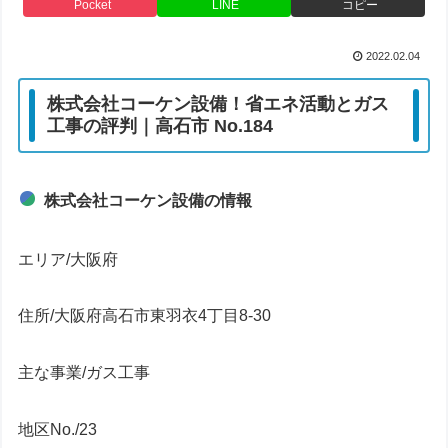
Pocket
LINE
コピー
2022.02.04
株式会社コーケン設備！省エネ活動とガス
工事の評判｜高石市 No.184
株式会社コーケン設備の情報
エリア/大阪府
住所/大阪府高石市東羽衣4丁目8-30
主な事業/ガス工事
地区No./23