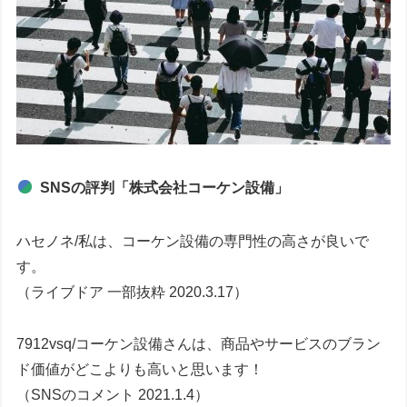
SNSの評判「株式会社コーケン設備」
ハセノネ/私は、コーケン設備の専門性の高さが良いで
す。
（ライブドア 一部抜粋 2020.3.17）
7912vsq/コーケン設備さんは、商品やサービスのブラン
ド価値がどこよりも高いと思います！
（SNSのコメント 2021.1.4）