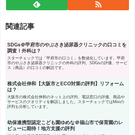
関連記事
SDGs＠甲府市のやぶさき泌尿器クリニックの口コミを
調査！外科は？
スターチェックでは「甲府市の口コミ」を数値化しています。甲府
市のやぶさき泌尿器クリニックの外科の評判、SDGsの評価、サービ
ス（商品）の口コミの解説です。
株式会社伸和【大阪市とECO対策の評判】リフォーム
は？
大阪市の株式会社伸和のネット上の評判、電話窓口の評価、商品や
サービスのクオリティを解説しました。スターチェックではMixiの
評判も分析しています。
幼保連携型認定こども園ゆめな＠福山市で保育園のレ
ビューに期待！地方支援の評判