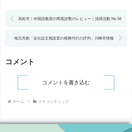
高松市！外国語教室の岡英語塾のレビュー｜清掃活動 No.58
地元共創「会社設立相談室の税務代行の評判」川崎市情報
コメント
コメントを書き込む
ホーム
クチコミチェック