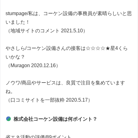
stumpage/私は、コーケン設備の事務員が素晴らしいと思
いました！
（地域サイトのコメント 2021.5.10）
やさしら/コーケン設備さんの接客は☆☆☆☆★星4くら
いかな？
（Muragon 2020.12.16）
ノウワ/商品やサービスは、良質で注目を集めています
ね。
（口コミサイトを一部抜粋 2020.5.17）
株式会社コーケン設備は何ポイント？
省エネ活動の評価/89ポイント