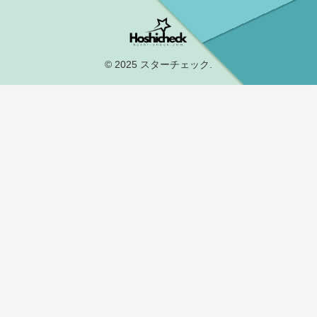
© 2025 スターチェック.