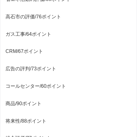
高石市の評価/76ポイント
ガス工事/64ポイント
CRM/67ポイント
広告の評判/73ポイント
コールセンター/60ポイント
商品/90ポイント
将来性/88ポイント