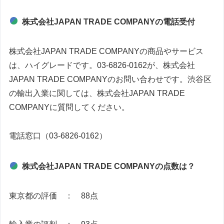
株式会社JAPAN TRADE COMPANYの電話受付
株式会社JAPAN TRADE COMPANYの商品やサービス
は、ハイグレードです。03-6826-0162が、株式会社
JAPAN TRADE COMPANYのお問い合わせです。渋谷区
の輸出入業に関しては、株式会社JAPAN TRADE
COMPANYに質問してください。
電話窓口（03-6826-0162）
株式会社JAPAN TRADE COMPANYの点数は？
東京都の評価 ： 88点