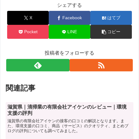
シェアする
X
Facebook
はてブ
Pocket
LINE
コピー
投稿者をフォローする
関連記事
滋賀県｜清掃業の有限会社アイケンのレビュー｜環境
支援の評判
滋賀県の有限会社アイケンの接客の口コミの解説となります。ま
た、環境支援の口コミ、商品（サービス）のクオリティ、まとめブ
ログの評判についても調べてみました。