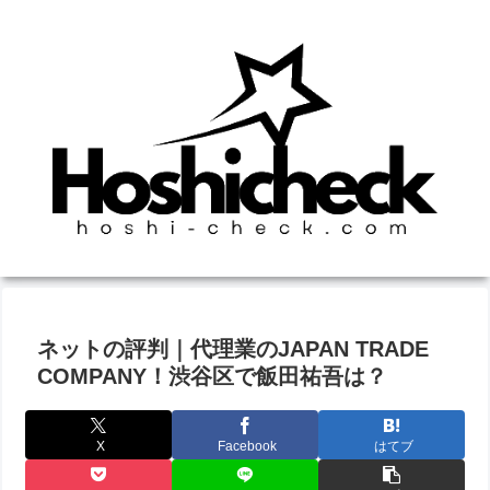
ネットの評判｜代理業のJAPAN TRADE
COMPANY！渋谷区で飯田祐吾は？
X
Facebook
はてブ