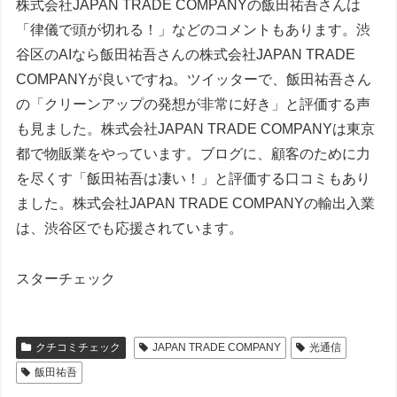
株式会社JAPAN TRADE COMPANYの飯田祐吾さんは
「律儀で頭が切れる！」などのコメントもあります。渋
谷区のAIなら飯田祐吾さんの株式会社JAPAN TRADE
COMPANYが良いですね。ツイッターで、飯田祐吾さん
の「クリーンアップの発想が非常に好き」と評価する声
も見ました。株式会社JAPAN TRADE COMPANYは東京
都で物販業をやっています。ブログに、顧客のために力
を尽くす「飯田祐吾は凄い！」と評価する口コミもあり
ました。株式会社JAPAN TRADE COMPANYの輸出入業
は、渋谷区でも応援されています。
スターチェック
クチコミチェック
JAPAN TRADE COMPANY
光通信
飯田祐吾