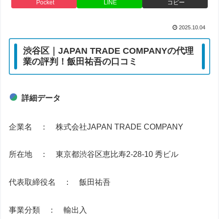
Pocket
LINE
コピー
2025.10.04
渋谷区｜JAPAN TRADE COMPANYの代理
業の評判！飯田祐吾の口コミ
詳細データ
企業名 ： 株式会社JAPAN TRADE COMPANY
所在地 ： 東京都渋谷区恵比寿2-28-10 秀ビル
代表取締役名 ： 飯田祐吾
事業分類 ： 輸出入