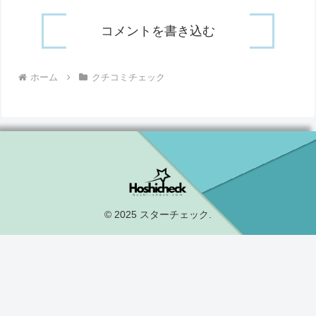
コメントを書き込む
ホーム
クチコミチェック
© 2025 スターチェック.