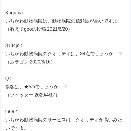
Koguma :
いちかわ動物病院は、動物病院の信頼度が高いですよ。
（教えてgooの投稿 2021/6/20）
8134jo :
いちかわ動物病院のクオリティは、84点でしょうか…？
（ムラゴン 2020/3/16）
Q :
接客は、★5/5でしょうか…？
（ツイッター 2020/4/17）
t6692 :
いちかわ動物病院のサービスは、クオリティが高いみた
いですよ。