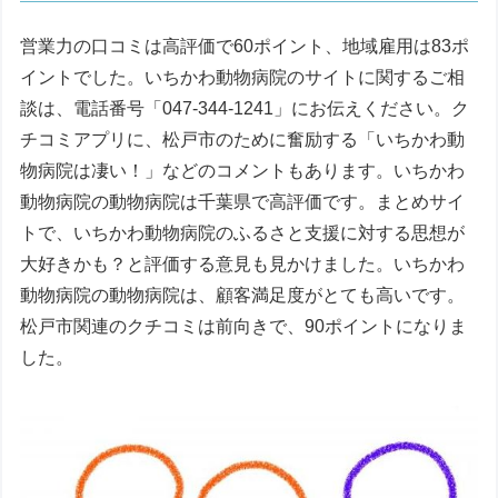
営業力の口コミは高評価で60ポイント、地域雇用は83ポ
イントでした。いちかわ動物病院のサイトに関するご相
談は、電話番号「047-344-1241」にお伝えください。ク
チコミアプリに、松戸市のために奮励する「いちかわ動
物病院は凄い！」などのコメントもあります。いちかわ
動物病院の動物病院は千葉県で高評価です。まとめサイ
トで、いちかわ動物病院のふるさと支援に対する思想が
大好きかも？と評価する意見も見かけました。いちかわ
動物病院の動物病院は、顧客満足度がとても高いです。
松戸市関連のクチコミは前向きで、90ポイントになりま
した。