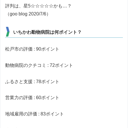
評判は、星5☆☆☆☆☆かも…？
（goo blog 2020/7/6）
いちかわ動物病院は何ポイント？
松戸市の評価 : 90ポイント
動物病院のクチコミ : 72ポイント
ふるさと支援 : 78ポイント
営業力の評価 : 60ポイント
地域雇用の評価 : 83ポイント