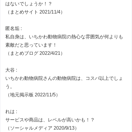
はないでしょうか！？
（まとめサイト 2021/11/4）
匿名垢 :
私自身は、いちかわ動物病院の熱心な雰囲気が何よりも
素敵だと思っています！
（まとめブログ 2022/4/21）
大谷 :
いちかわ動物病院さんの動物病院は、コスパ以上でしょ
う。
（地元掲示板 2022/11/5）
れは :
サービスや商品は、レベルが高いかも！？
（ソーシャルメディア 2020/9/13）