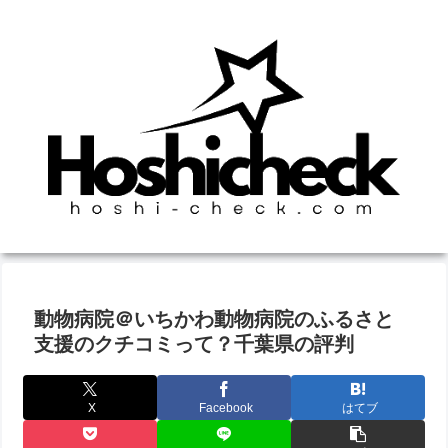
動物病院＠いちかわ動物病院のふるさと
支援のクチコミって？千葉県の評判
X
Facebook
はてブ