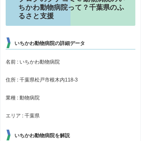
ちかわ動物病院って？千葉県のふ
るさと支援
いちかわ動物病院の詳細データ
名前 : いちかわ動物病院
住所 : 千葉県松戸市根木内118-3
業種 : 動物病院
エリア : 千葉県
いちかわ動物病院を解説