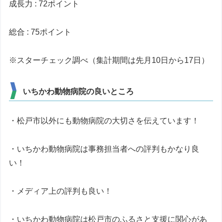
成長力 : 72ポイント
総合 : 75ポイント
※スターチェック調べ（集計期間は先月10日から17日）
いちかわ動物病院の良いところ
・松戸市以外にも動物病院の大切さを伝えています！
・いちかわ動物病院は事務担当者への評判もかなり良
い！
・メディア上の評判も良い！
・いちかわ動物病院は松戸市のふるさと支援に関心があ