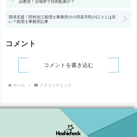
話教室！宮城県で自然配慮が？
環境支援！田村佳江税理士事務所の小田原市民の口コミは良
い？税理士事務所記事
コメント
コメントを書き込む
ホーム
クチコミチェック