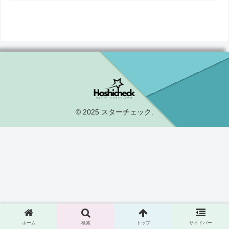
© 2025 スターチェック.
ホーム
検索
トップ
サイドバー