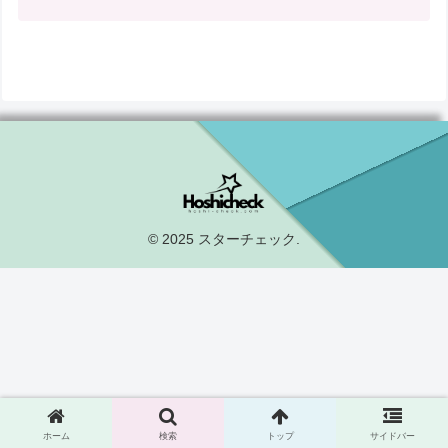
© 2025 スターチェック.
ホーム
検索
トップ
サイドバー