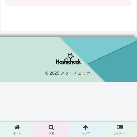
© 2025 スターチェック.
ホーム
検索
トップ
サイドバー