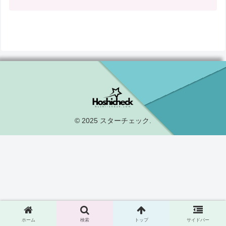
© 2025 スターチェック.
ホーム
検索
トップ
サイドバー