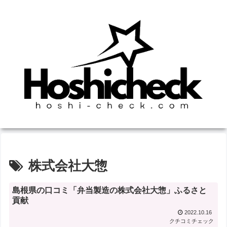
株式会社大惣
島根県の口コミ「弁当製造の株式会社大惣」ふるさと
貢献
2022.10.16
クチコミチェック