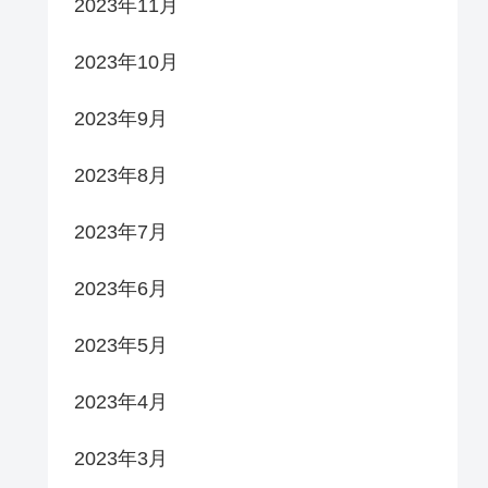
2023年11月
2023年10月
2023年9月
2023年8月
2023年7月
2023年6月
2023年5月
2023年4月
2023年3月