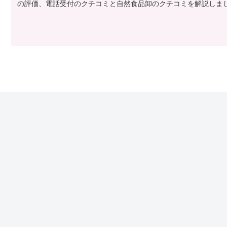
の評価、電話受付のクチコミと自然食品卸のクチコミを解説しま