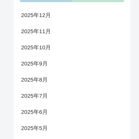
2025年12月
2025年11月
2025年10月
2025年9月
2025年8月
2025年7月
2025年6月
2025年5月