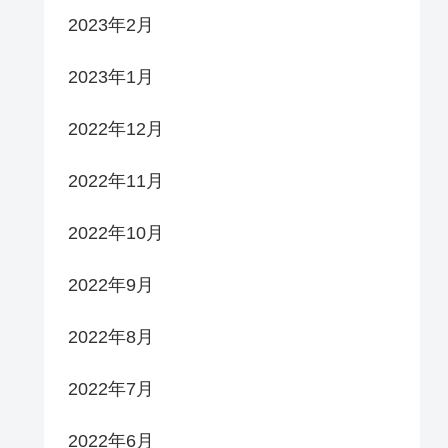
2023年2月
2023年1月
2022年12月
2022年11月
2022年10月
2022年9月
2022年8月
2022年7月
2022年6月