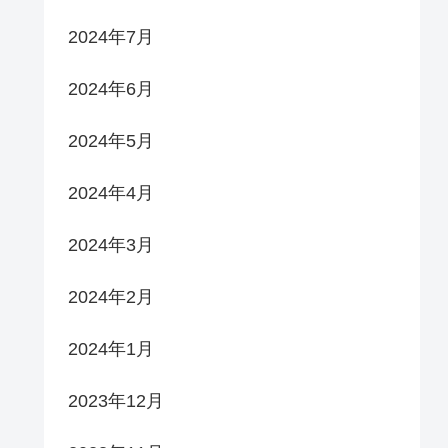
2024年7月
2024年6月
2024年5月
2024年4月
2024年3月
2024年2月
2024年1月
2023年12月