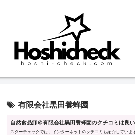
有限会社黒田養蜂園
自然食品卸＠有限会社黒田養蜂園のクチコミは良い
スターチェックでは、インターネットのクチコミも紹介していま