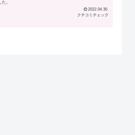
した。
2022.04.30
クチコミチェック