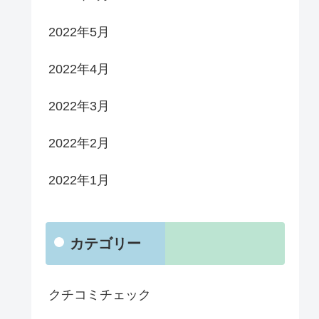
2022年5月
2022年4月
2022年3月
2022年2月
2022年1月
カテゴリー
クチコミチェック