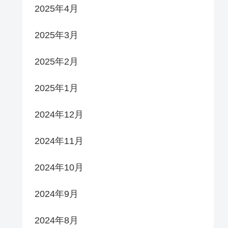
2025年4月
2025年3月
2025年2月
2025年1月
2024年12月
2024年11月
2024年10月
2024年9月
2024年8月