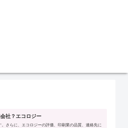
式会社？エコロジー
す。さらに、エコロジーの評価、印刷業の品質、連絡先に