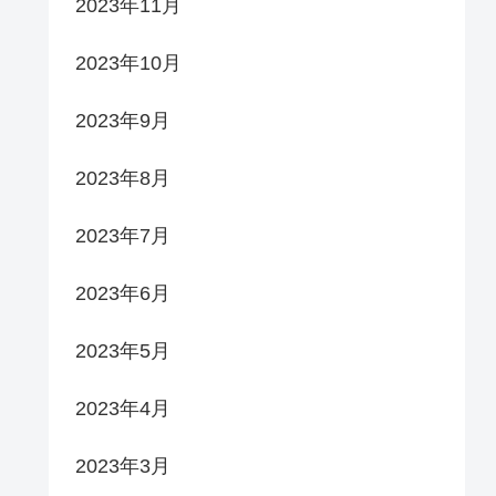
2023年11月
2023年10月
2023年9月
2023年8月
2023年7月
2023年6月
2023年5月
2023年4月
2023年3月