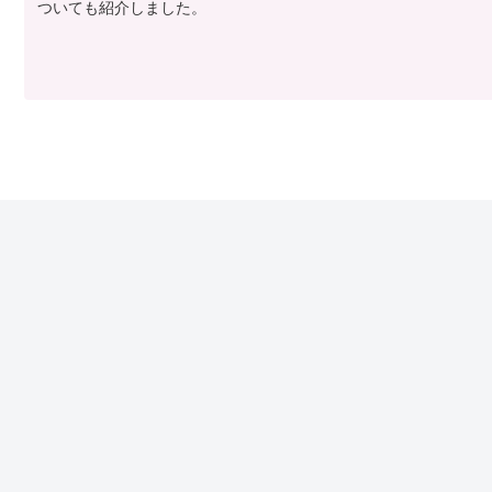
ついても紹介しました。