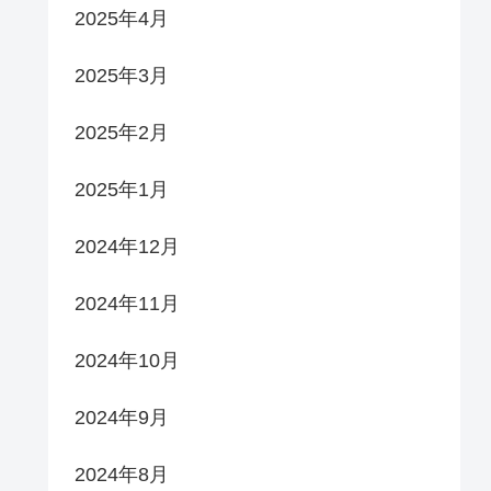
2025年4月
2025年3月
2025年2月
2025年1月
2024年12月
2024年11月
2024年10月
2024年9月
2024年8月