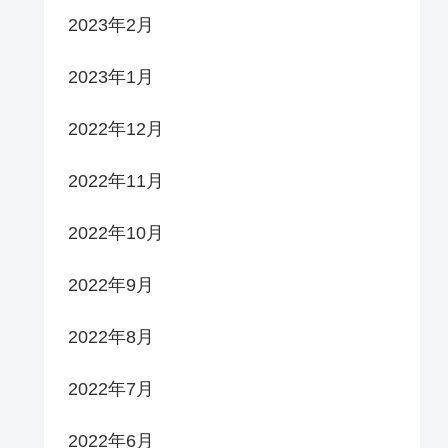
2023年2月
2023年1月
2022年12月
2022年11月
2022年10月
2022年9月
2022年8月
2022年7月
2022年6月