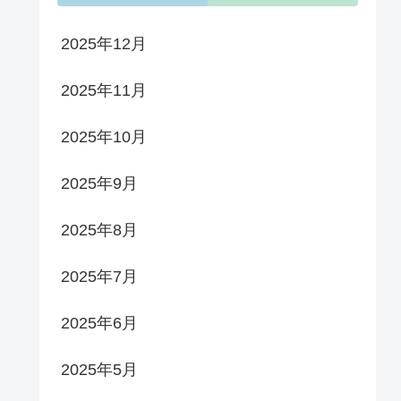
2025年12月
2025年11月
2025年10月
2025年9月
2025年8月
2025年7月
2025年6月
2025年5月