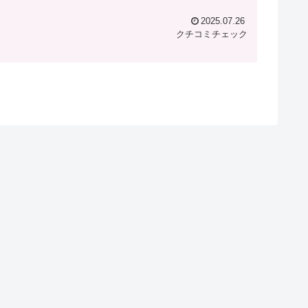
2025.07.26
クチコミチェック