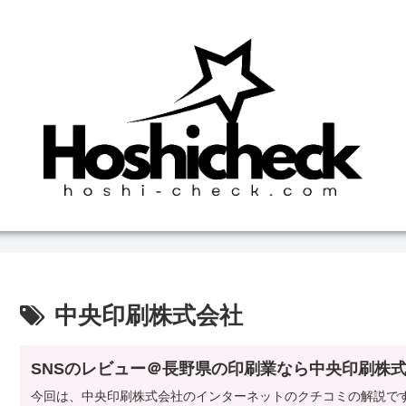
中央印刷株式会社
SNSのレビュー＠長野県の印刷業なら中央印刷株
今回は、中央印刷株式会社のインターネットのクチコミの解説で