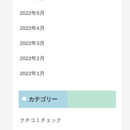
2022年5月
2022年4月
2022年3月
2022年2月
2022年1月
カテゴリー
クチコミチェック