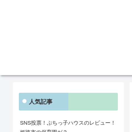
人気記事
SNS投票！ぷちっ子ハウスのレビュー！