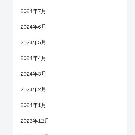
2024年7月
2024年6月
2024年5月
2024年4月
2024年3月
2024年2月
2024年1月
2023年12月