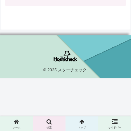
© 2025 スターチェック.
ホーム
検索
トップ
サイドバー