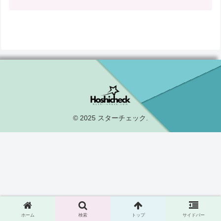
© 2025 スターチェック.
ホーム
検索
トップ
サイドバー