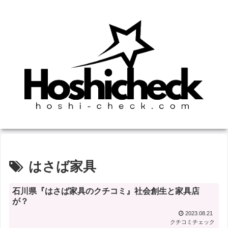
はさば家具
石川県『はさば家具のクチコミ』社会創生と家具店
が？
2023.08.21
クチコミチェック